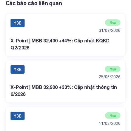
Các báo cáo liên quan
MBB
Mua
31/07/2026
X-Point | MBB 32,400 +44%: Cập nhật KQKD
Q2/2026
MBB
Mua
25/06/2026
X-Point | MBB 32,900 +33%: Cập nhật thông tin
6/2026
MBB
Mua
11/03/2026