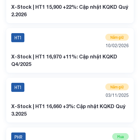
X-Stock | HT1 15,900 +22%: Cập nhật KQKD Quý
2.2026
HT1
Nắm giữ
10/02/2026
X-Stock | HT1 16,970 +11%: Cập nhật KQKD
Q4/2025
HT1
Nắm giữ
03/11/2025
X-Stock | HT1 16,660 +3%: Cập nhật KQKD Quý
3.2025
PHR
Mua