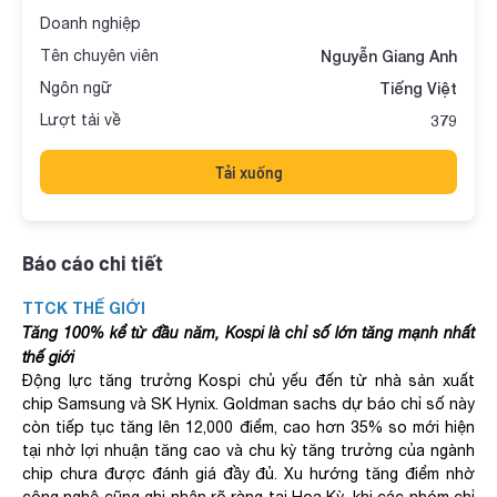
Doanh nghiệp
Tên chuyên viên
Nguyễn Giang Anh
Ngôn ngữ
Tiếng Việt
Lượt tải về
379
Tải xuống
Báo cáo chi tiết
TTCK THẾ GIỚI
Tăng 100% kể từ đầu năm, Kospi là chỉ số lớn tăng mạnh nhất
thế giới
Động lực tăng trưởng Kospi chủ yếu đến từ nhà sản xuất
chip Samsung và SK Hynix. Goldman sachs dự báo chỉ số này
còn tiếp tục tăng lên 12,000 điểm, cao hơn 35% so mới hiện
tại nhờ lợi nhuận tăng cao và chu kỳ tăng trưởng của ngành
chip chưa được đánh giá đầy đủ. Xu hướng tăng điểm nhờ