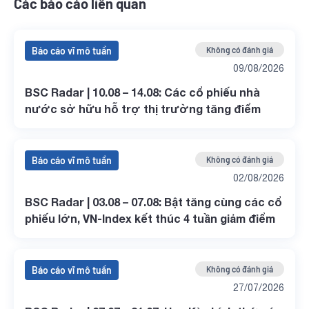
Các báo cáo liên quan
Báo cáo vĩ mô tuần
Không có đánh giá
09/08/2026
BSC Radar | 10.08 – 14.08: Các cổ phiếu nhà
nước sở hữu hỗ trợ thị trường tăng điểm
Báo cáo vĩ mô tuần
Không có đánh giá
02/08/2026
BSC Radar | 03.08 – 07.08: Bật tăng cùng các cổ
phiếu lớn, VN-Index kết thúc 4 tuần giảm điểm
Báo cáo vĩ mô tuần
Không có đánh giá
27/07/2026