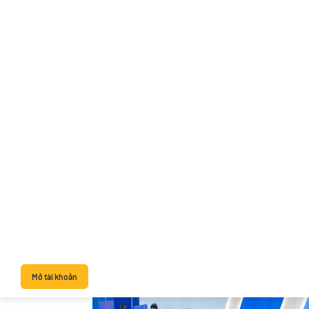
Mở tài khoản