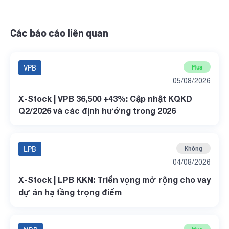
Các báo cáo liên quan
VPB
Mua
05/08/2026
X-Stock | VPB 36,500 +43%: Cập nhật KQKD
Q2/2026 và các định hướng trong 2026
LPB
Không
04/08/2026
X-Stock | LPB KKN: Triển vọng mở rộng cho vay
dự án hạ tầng trọng điểm