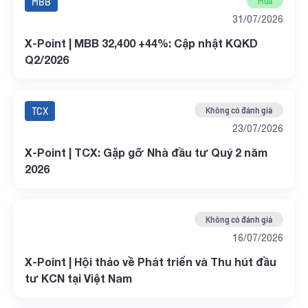
MBB
Mua
31/07/2026
X-Point | MBB 32,400 +44%: Cập nhật KQKD
Q2/2026
TCX
Không có đánh giá
23/07/2026
X-Point | TCX: Gặp gỡ Nhà đầu tư Quý 2 năm
2026
Không có đánh giá
16/07/2026
X-Point | Hội thảo về Phát triển và Thu hút đầu
tư KCN tại Việt Nam