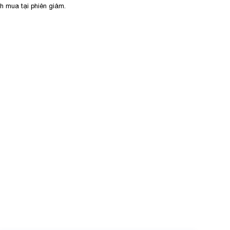
h mua tại phiên giảm.