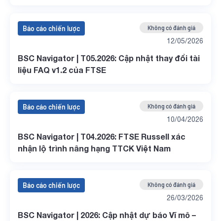
Báo cáo chiến lược
Không có đánh giá
12/05/2026
BSC Navigator | T05.2026: Cập nhật thay đổi tài
liệu FAQ v1.2 của FTSE
Báo cáo chiến lược
Không có đánh giá
10/04/2026
BSC Navigator | T04.2026: FTSE Russell xác
nhận lộ trình nâng hạng TTCK Việt Nam
Báo cáo chiến lược
Không có đánh giá
26/03/2026
BSC Navigator | 2026: Cập nhật dự báo Vĩ mô –