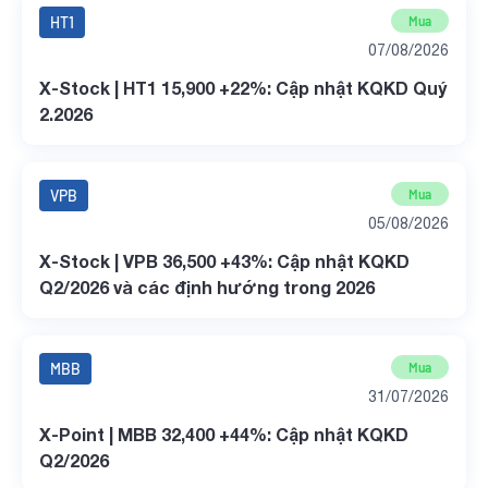
HT1
Mua
07/08/2026
X-Stock | HT1 15,900 +22%: Cập nhật KQKD Quý
2.2026
VPB
Mua
05/08/2026
X-Stock | VPB 36,500 +43%: Cập nhật KQKD
Q2/2026 và các định hướng trong 2026
MBB
Mua
31/07/2026
X-Point | MBB 32,400 +44%: Cập nhật KQKD
Q2/2026