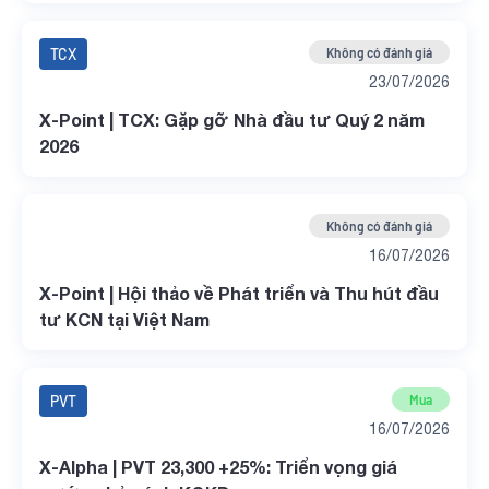
TCX
Không có đánh giá
23/07/2026
X-Point | TCX: Gặp gỡ Nhà đầu tư Quý 2 năm
2026
Không có đánh giá
16/07/2026
X-Point | Hội thảo về Phát triển và Thu hút đầu
tư KCN tại Việt Nam
PVT
Mua
16/07/2026
X-Alpha | PVT 23,300 +25%: Triển vọng giá