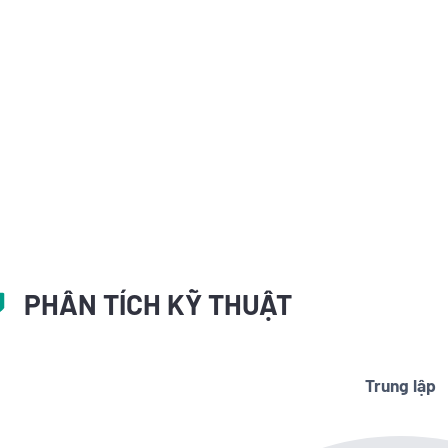
PHÂN TÍCH KỸ THUẬT
Trung lập