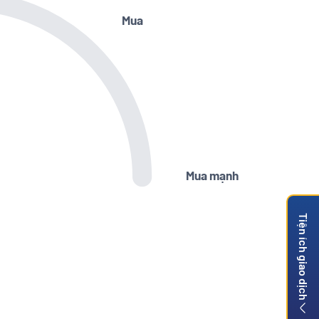
Mua
Mua mạnh
Tiện ích giao dịch