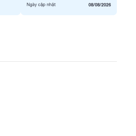
Ngày cập nhật
08/08/2026