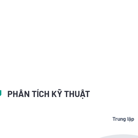
PHÂN TÍCH KỸ THUẬT
Trung lập