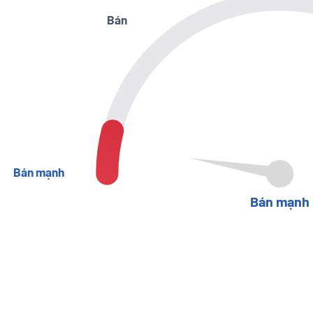
Bán
Bán mạnh
Bán mạnh