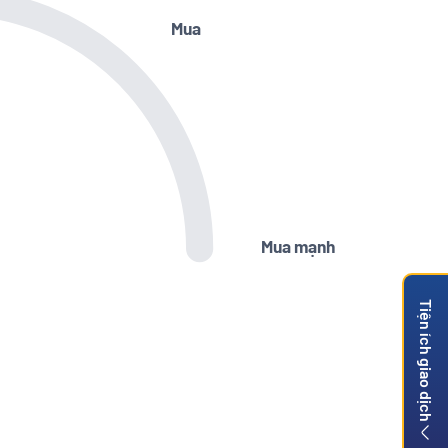
Mua
Mua mạnh
Tiện ích giao dịch