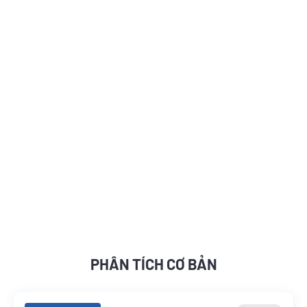
PHÂN TÍCH CƠ BẢN