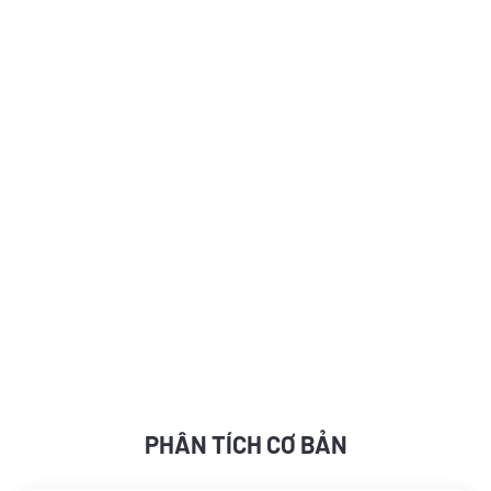
PHÂN TÍCH CƠ BẢN