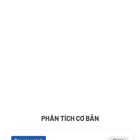
PHÂN TÍCH CƠ BẢN