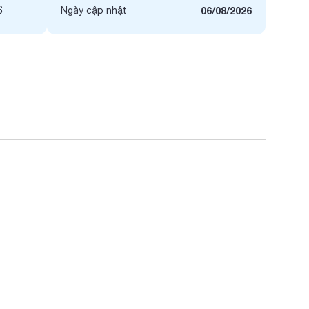
6
Ngày cập nhật
06/08/2026