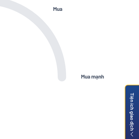
Mua
Mua mạnh
Tiện ích giao dịch