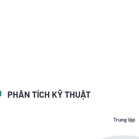
PHÂN TÍCH KỸ THUẬT
Trung lập