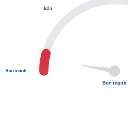
Bán
Bán mạnh
Bán mạnh