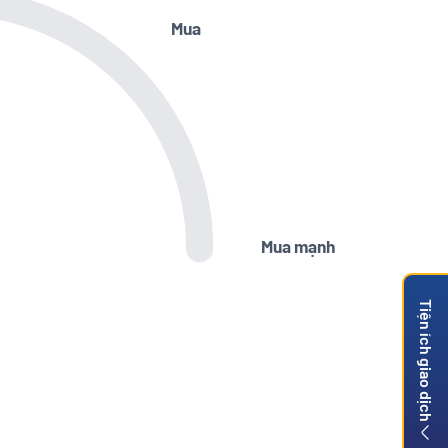
Mua
Mua mạnh
Tiện ích giao dịch