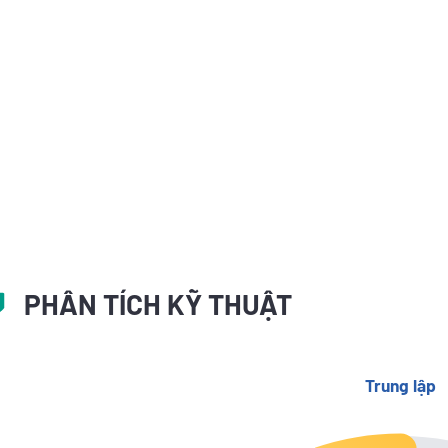
PHÂN TÍCH KỸ THUẬT
Trung lập