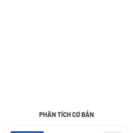
PHÂN TÍCH CƠ BẢN