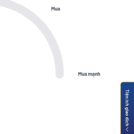
Mua
Mua mạnh
Tiện ích giao dịch