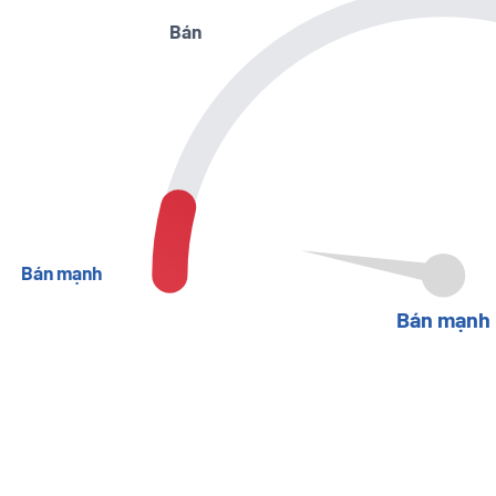
Bán
Bán mạnh
Bán mạnh