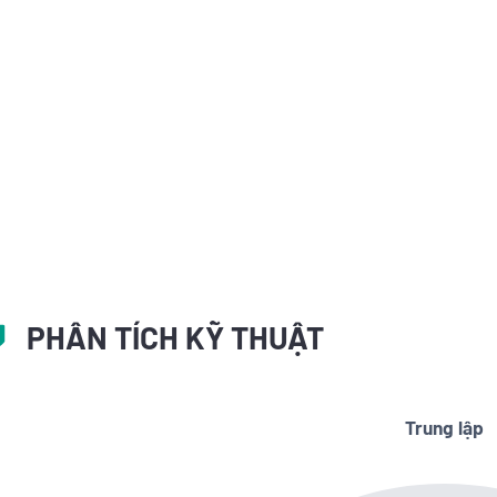
PHÂN TÍCH KỸ THUẬT
Trung lập