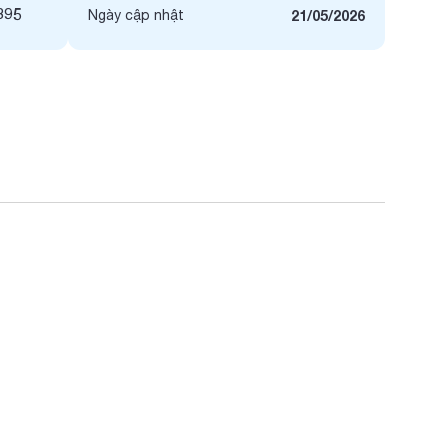
895
Ngày cập nhật
21/05/2026