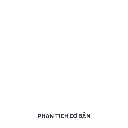
PHÂN TÍCH CƠ BẢN