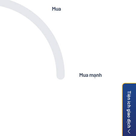
Mua
Mua mạnh
Tiện ích giao dịch