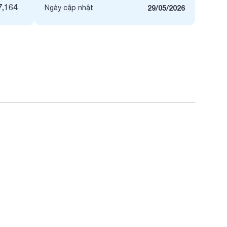
7,164
Ngày cập nhật
29/05/2026