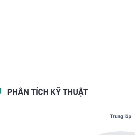
PHÂN TÍCH KỸ THUẬT
Trung lập