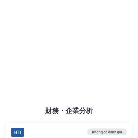
財務・企業分析
HT1
Không có đánh giá