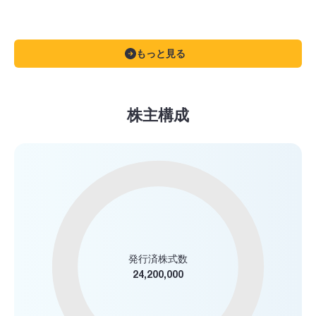
もっと見る
株主構成
発行済株式数
24,200,000