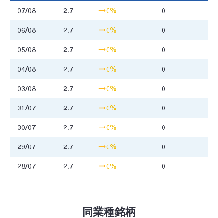
07/08
2.7
0%
0
06/08
2.7
0%
0
05/08
2.7
0%
0
04/08
2.7
0%
0
03/08
2.7
0%
0
31/07
2.7
0%
0
30/07
2.7
0%
0
29/07
2.7
0%
0
28/07
2.7
0%
0
同業種銘柄