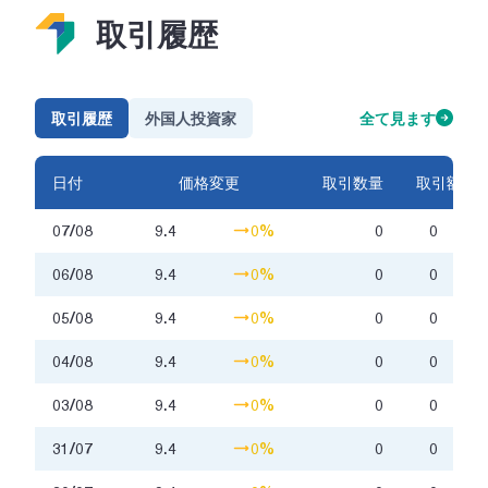
取引履歴
取引履歴
外国人投資家
全て見ます
日付
価格変更
取引数量
取引額
07/08
9.4
0%
0
0
06/08
9.4
0%
0
0
05/08
9.4
0%
0
0
04/08
9.4
0%
0
0
03/08
9.4
0%
0
0
31/07
9.4
0%
0
0