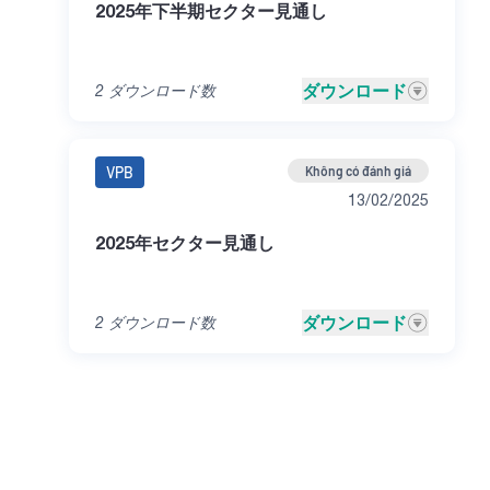
2025年下半期セクター見通し
ダウンロード
2
ダウンロード数
VPB
Không có đánh giá
13/02/2025
2025年セクター見通し
ダウンロード
2
ダウンロード数