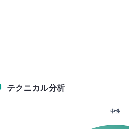
テクニカル分析
中性