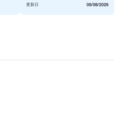
更新日
09/08/2026