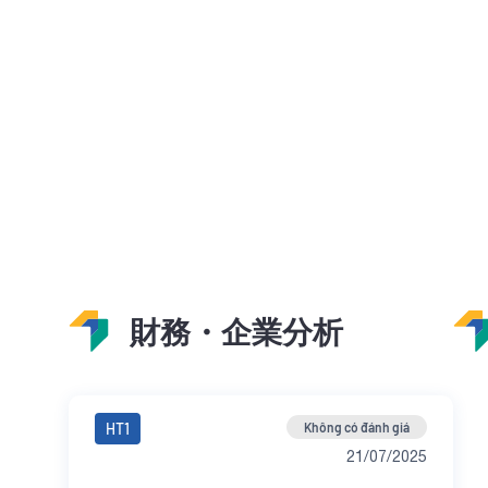
財務・企業分析
HT1
Không có đánh giá
21/07/2025