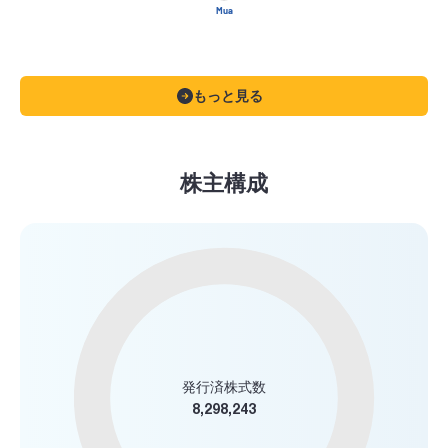
Mua
もっと見る
株主構成
発行済株式数
8,298,243