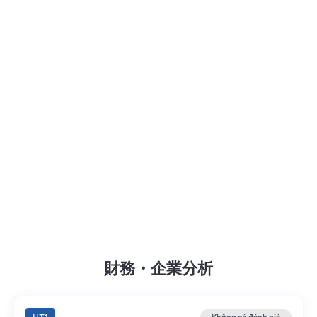
財務・企業分析