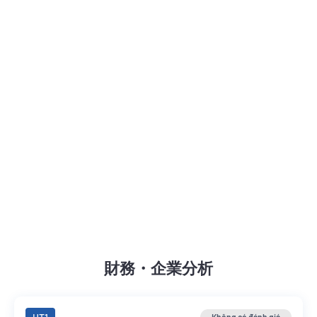
財務・企業分析