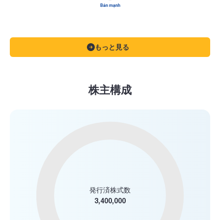
Bán mạnh
もっと見る
株主構成
発行済株式数
3,400,000