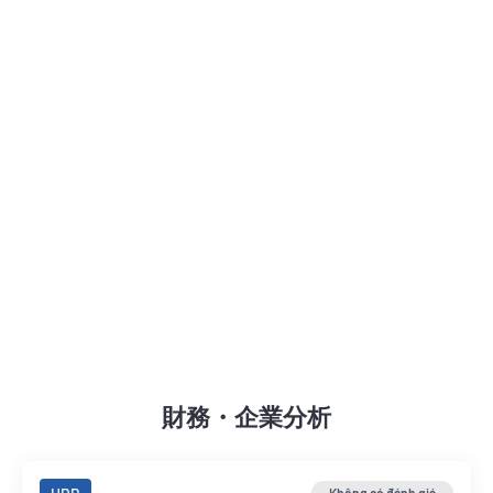
財務・企業分析