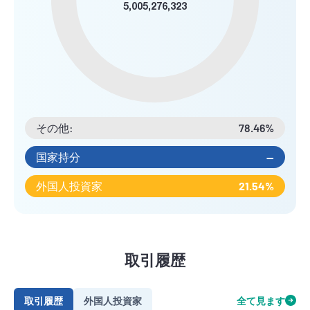
5,005,276,323
その他:
78.46%
国家持分
--
外国人投資家
21.54%
取引履歴
取引履歴
外国人投資家
全て見ます