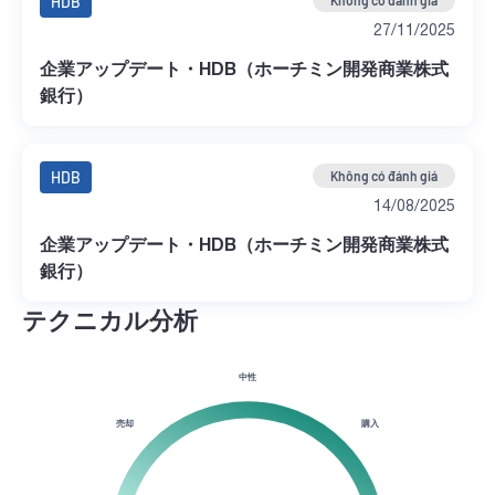
HDB
Không có đánh giá
27/11/2025
企業アップデート・HDB（ホーチミン開発商業株式
銀行）
HDB
Không có đánh giá
14/08/2025
企業アップデート・HDB（ホーチミン開発商業株式
銀行）
テクニカル分析
中性
売却
購入