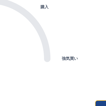
購入
強気買い