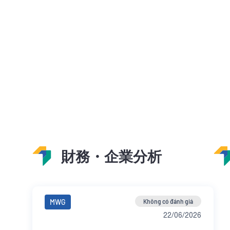
財務・企業分析
MWG
Không có đánh giá
22/06/2026