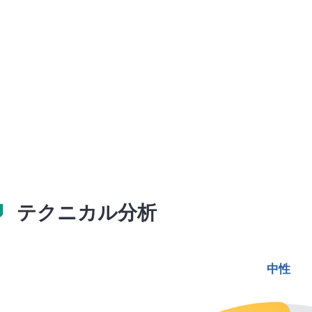
テクニカル分析
中性