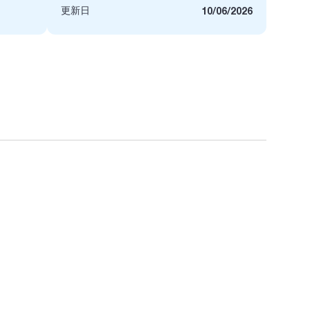
更新日
10/06/2026