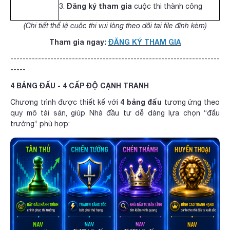
Đăng ký tham gia
3.
cuộc thi thành công
(Chi tiết thể lệ cuộc thi vui lòng theo dõi tại file đính kèm)
Tham gia ngay:
ĐĂNG KÝ THAM GIA
--------------------------------------------------------------------
-----
4 BẢNG ĐẤU - 4 CẤP ĐỘ CẠNH TRANH
4 bảng đấu
Chương trình được thiết kế với
tương ứng theo
quy mô tài sản, giúp Nhà đầu tư dễ dàng lựa chọn “đấu
trường” phù hợp: