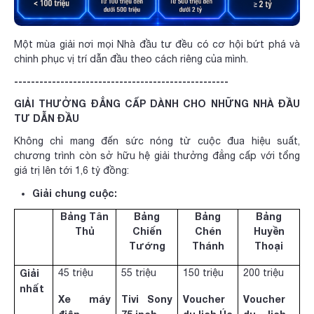
Một mùa giải nơi mọi Nhà đầu tư đều có cơ hội bứt phá và
chinh phục vị trí dẫn đầu theo cách riêng của mình.
---------------------------------------------------
GIẢI THƯỞNG ĐẲNG CẤP DÀNH CHO NHỮNG NHÀ ĐẦU
TƯ DẪN ĐẦU
Không chỉ mang đến sức nóng từ cuộc đua hiệu suất,
chương trình còn sở hữu hệ giải thưởng đẳng cấp với tổng
giá trị lên tới 1,6 tỷ đồng:
Giải chung cuộc:
Bảng Tân
Bảng
Bảng
Bảng
Thủ
Chiến
Chén
Huyền
Tướng
Thánh
Thoại
Giải
45 triệu
55
triệu
1
50
triệu
200
triệu
nhất
Xe máy
Tivi Sony
V
oucher
V
oucher