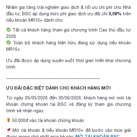
Nhằm gia tăng trải nghiệm giao dịch & tối ưu chi phí cho Nhà
0,08%
đầu tư, BSC áp dụng mức phí giao dịch ưu đãi chỉ
trên
tiểu khoản MR10+ dành cho:
Tất cả khách hàng tham gia chương trình Cao thủ đầu tư
2026
Toàn bộ khách hàng hiện hữu đang sử dụng tiểu khoản
MR10+
Ưu đãi được áp dụng xuyên suốt thời gian triển khai chương
trình.
---------------------------------------------------
ƯU ĐÃI ĐẶC BIỆT DÀNH CHO KHÁCH HÀNG MỚI
Từ ngày 25/05/2026 đến 30/06/2026, khách hàng mở mới tài
khoản chứng khoán tại BSC và đăng ký tham gia chương
trình sẽ nhận ngay:
50.000đ vào tài khoản chứng khoán
Mở tài khoản & tiểu khoản MR10+ để bước vào mùa giải
MỞ TÀI KHOẢN BSC
được mong chờ nhất mùa hè này: