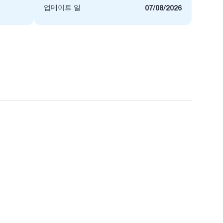
업데이트 일
07/08/2026