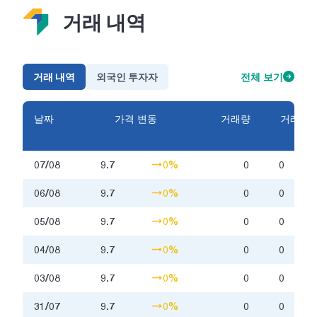
거래 내역
거래 내역
외국인 투자자
전체 보기
날짜
가격 변동
거래량
거래금
액
07/08
9.7
0%
0
0
06/08
9.7
0%
0
0
05/08
9.7
0%
0
0
04/08
9.7
0%
0
0
03/08
9.7
0%
0
0
31/07
9.7
0%
0
0