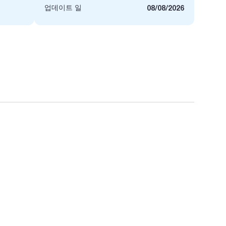
업데이트 일
08/08/2026