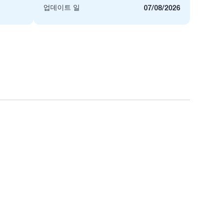
업데이트 일
07/08/2026