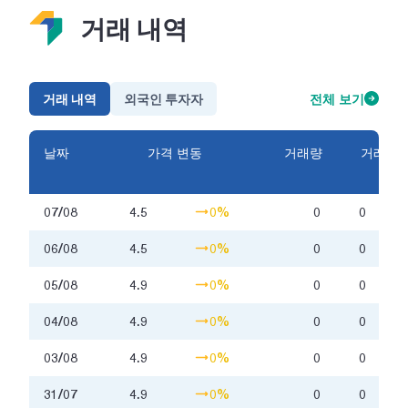
거래 내역
거래 내역
외국인 투자자
전체 보기
날짜
가격 변동
거래량
거래금
액
07/08
4.5
0%
0
0
06/08
4.5
0%
0
0
05/08
4.9
0%
0
0
04/08
4.9
0%
0
0
03/08
4.9
0%
0
0
31/07
4.9
0%
0
0