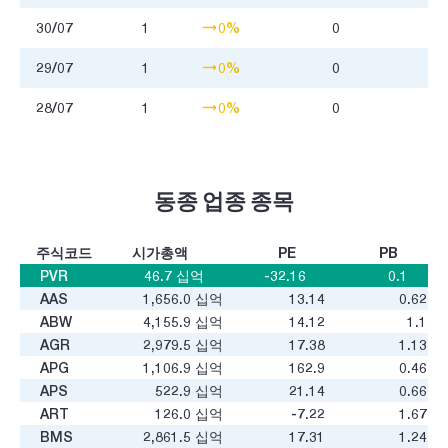
30/07
1
0%
0
29/07
1
0%
0
28/07
1
0%
0
동종 업종 종목
주식코드
시가총액
PE
PB
PVR
46.7
십억
-32.16
0.1
AAS
1,656.0
십억
13.14
0.62
ABW
4,155.9
십억
14.12
1.1
AGR
2,979.5
십억
17.38
1.13
APG
1,106.9
십억
162.9
0.46
APS
522.9
십억
21.14
0.66
ART
126.0
십억
-7.22
1.67
BMS
2,861.5
십억
17.31
1.24