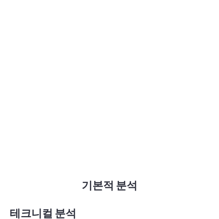
기본적 분석
테크니컬 분석