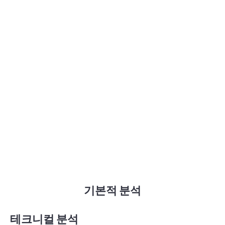
기본적 분석
테크니컬 분석