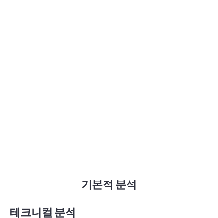
기본적 분석
테크니컬 분석