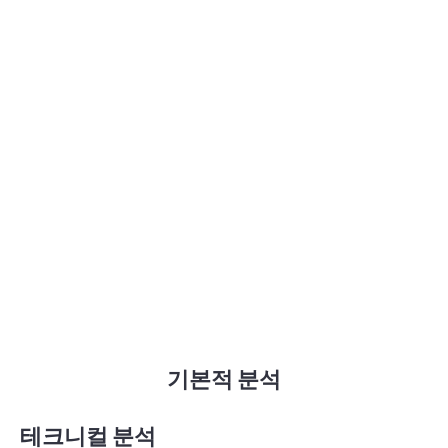
기본적 분석
테크니컬 분석