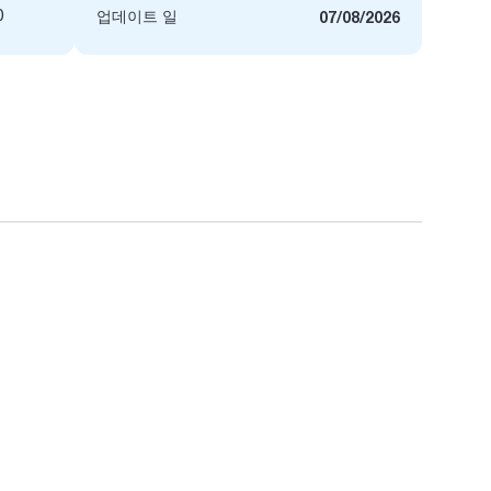
0
업데이트 일
07/08/2026