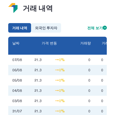
거래 내역
거래 내역
외국인 투자자
전체 보기
날짜
가격 변동
거래량
거래금
액
07/08
21.3
0%
0
0
06/08
21.3
0%
0
0
05/08
21.3
0%
0
0
04/08
21.3
0%
0
0
03/08
21.3
0%
0
0
31/07
21.3
0%
0
0