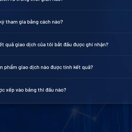
 ký tham gia bằng cách nào?
ết quả giao dịch của tôi bắt đầu được ghi nhận?
n phẩm giao dịch nào được tính kết quả?
ợc xếp vào bảng thi đấu nào?