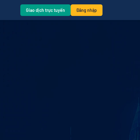
Giao dịch trực tuyến
Đăng nhập