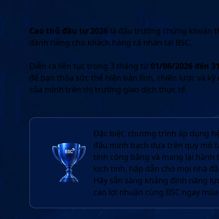
Cao thủ đầu tư 2026
là đấu trường chứng khoán t
dành riêng cho khách hàng cá nhân tại BSC.
Diễn ra liên tục trong 3 tháng từ
01/06/2026 đến 3
để bạn thỏa sức thể hiện bản lĩnh, chiến lược và k
của mình trên thị trường giao dịch thực tế.
Đặc biệt, chương trình áp dụng 
đấu minh bạch dựa trên
quy mô t
tính công bằng và mang lại hành 
kịch tính, hấp dẫn cho mọi nhà đầ
Hãy sẵn sàng khẳng định năng lực
cao lợi nhuận cùng BSC ngay mùa