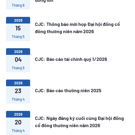
Tháng 6
2026
CJC: Thông báo mời họp Đại hội đồng cổ
15
đông thường niên năm 2026
Tháng 5
2026
04
CJC: Báo cáo tài chính quý 1/2026
Tháng 5
2026
23
CJC: Báo cáo thường niên 2025
Tháng 4
2026
CJC: Ngày đăng ký cuối cùng Đại hội đồng
20
cổ đông thường niên năm 2026
Tháng 4