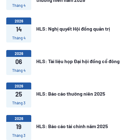
Tháng 4
2026
14
HLS: Nghị quyết Hội đồng quản trị
Tháng 4
2026
06
HLS: Tài liệu họp Đại hội đồng cổ đông
Tháng 4
2026
25
HLS: Báo cáo thường niên 2025
Tháng 3
2026
19
HLS: Báo cáo tài chính năm 2025
Tháng 3