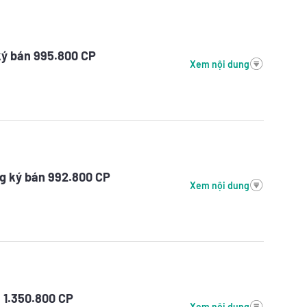
ký bán 995.800 CP
Xem nội dung
g ký bán 992.800 CP
Xem nội dung
 1.350.800 CP
Xem nội dung