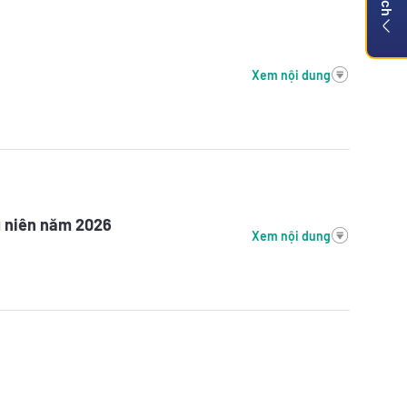
Xem nội dung
g niên năm 2026
Xem nội dung