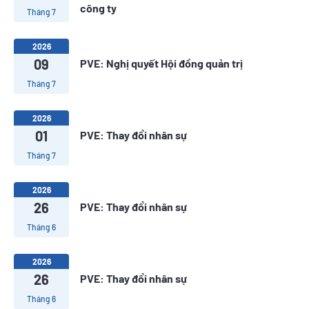
công ty
Tháng 7
2026
09
PVE: Nghị quyết Hội đồng quản trị
Tháng 7
2026
01
PVE: Thay đổi nhân sự
Tháng 7
2026
26
PVE: Thay đổi nhân sự
Tháng 6
2026
26
PVE: Thay đổi nhân sự
Tháng 6