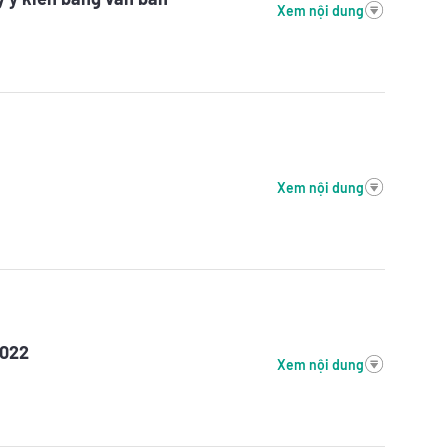
Xem nội dung
Xem nội dung
2022
Xem nội dung