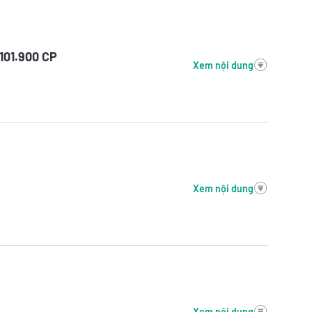
101.900 CP
Xem nội dung
Xem nội dung
Xem nội dung