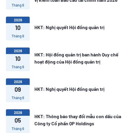
Tháng 6
2026
10
HKT: Nghị quyết Hội đồng quản trị
Tháng 6
2026
HKT: Hội đồng quản trị ban hành Quy chế
10
hoạt động của Hội đồng quản trị
Tháng 6
2026
09
HKT: Nghị quyết Hội đồng quản trị
Tháng 6
2026
HKT: Thông báo thay đổi mẫu con dấu của
05
Công ty Cổ phần QP Holdings
Tháng 6