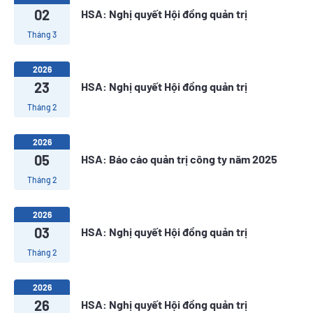
02
HSA: Nghị quyết Hội đồng quản trị
Tháng 3
2026
23
HSA: Nghị quyết Hội đồng quản trị
Tháng 2
2026
05
HSA: Báo cáo quản trị công ty năm 2025
Tháng 2
2026
03
HSA: Nghị quyết Hội đồng quản trị
Tháng 2
2026
26
HSA: Nghị quyết Hội đồng quản trị