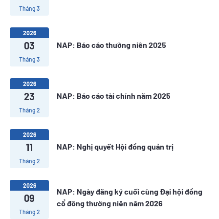
Tháng 3
2026
03
NAP: Báo cáo thường niên 2025
Tháng 3
2026
23
NAP: Báo cáo tài chính năm 2025
Tháng 2
2026
11
NAP: Nghị quyết Hội đồng quản trị
Tháng 2
2026
NAP: Ngày đăng ký cuối cùng Đại hội đồng
09
cổ đông thường niên năm 2026
Tháng 2