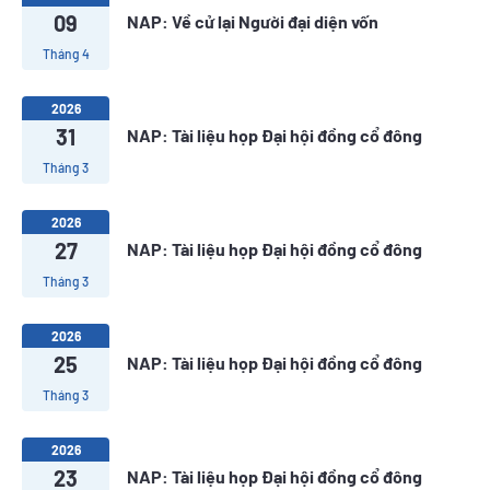
09
NAP: Về cử lại Người đại diện vốn
Tháng 4
2026
31
NAP: Tài liệu họp Đại hội đồng cổ đông
Tháng 3
2026
27
NAP: Tài liệu họp Đại hội đồng cổ đông
Tháng 3
2026
25
NAP: Tài liệu họp Đại hội đồng cổ đông
Tháng 3
2026
23
NAP: Tài liệu họp Đại hội đồng cổ đông