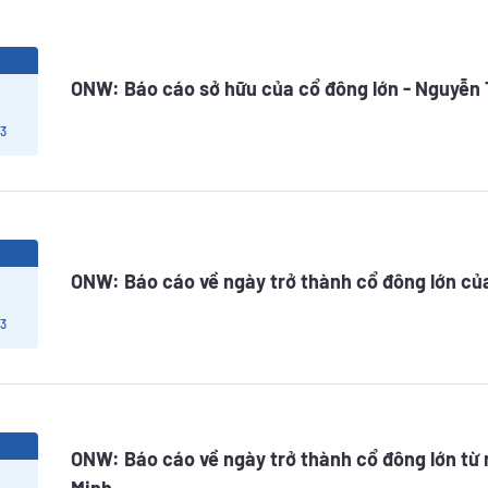
6
ONW: Báo cáo sở hữu của cổ đông lớn - Nguyễn 
 3
6
ONW: Báo cáo về ngày trở thành cổ đông lớn củ
 3
6
ONW: Báo cáo về ngày trở thành cổ đông lớn từ