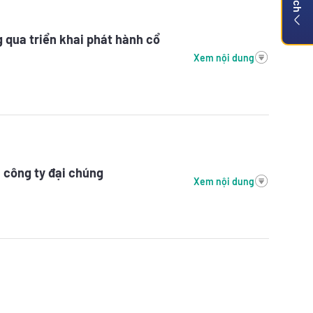
g qua triển khai phát hành cổ
Xem nội dung
 công ty đại chúng
Xem nội dung