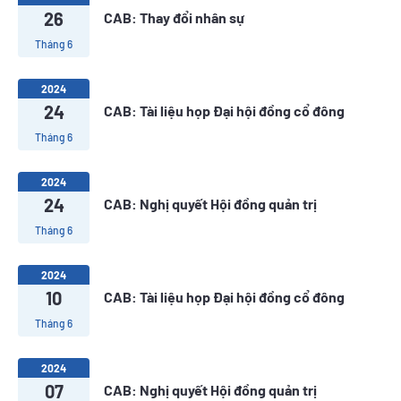
26
CAB: Thay đổi nhân sự
Tháng 6
2024
24
CAB: Tài liệu họp Đại hội đồng cổ đông
Tháng 6
2024
24
CAB: Nghị quyết Hội đồng quản trị
Tháng 6
2024
10
CAB: Tài liệu họp Đại hội đồng cổ đông
Tháng 6
2024
07
CAB: Nghị quyết Hội đồng quản trị