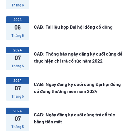
Tháng 6
2024
06
CAB: Tài liệu họp Đại hội đồng cổ đông
Tháng 6
2024
CAB: Thông báo ngày đăng ký cuối cùng để
07
thực hiện chi trả cổ tức năm 2022
Tháng 5
2024
CAB: Ngày đăng ký cuối cùng Đại hội đồng
07
cổ đông thường niên năm 2024
Tháng 5
2024
CAB: Ngày đăng ký cuối cùng trả cổ tức
07
bằng tiền mặt
Tháng 5