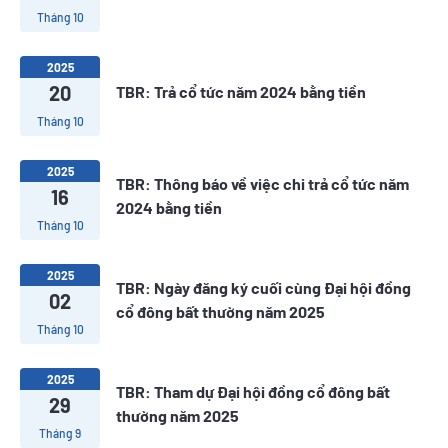
Tháng 10
2025
20
TBR: Trả cổ tức năm 2024 bằng tiền
Tháng 10
2025
TBR: Thông báo về việc chi trả cổ tức năm
16
2024 bằng tiền
Tháng 10
2025
TBR: Ngày đăng ký cuối cùng Đại hội đồng
02
cổ đông bất thường năm 2025
Tháng 10
2025
TBR: Tham dự Đại hội đồng cổ đông bất
29
thường năm 2025
Tháng 9