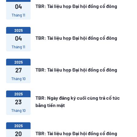
04
TBR: Tài liệu họp Đại hội đồng cổ đông
Tháng 11
2025
04
TBR: Tài liệu họp Đại hội đồng cổ đông
Tháng 11
2025
27
TBR: Tài liệu họp Đại hội đồng cổ đông
Tháng 10
2025
TBR: Ngày đăng ký cuối cùng trả cổ tức
23
bằng tiền mặt
Tháng 10
2025
20
TBR: Tài liệu họp Đại hội đồng cổ đông