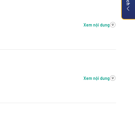
Xem nội dung
Xem nội dung