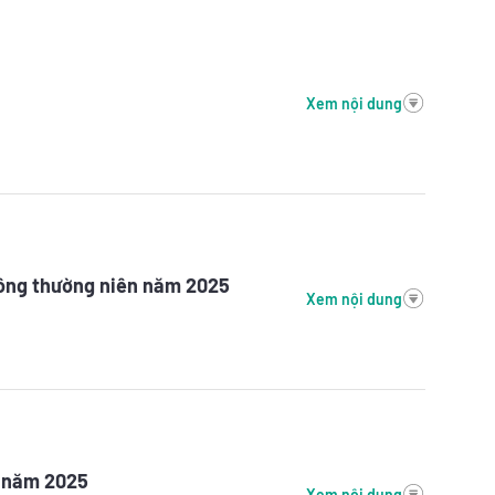
Xem nội dung
đông thường niên năm 2025
Xem nội dung
n năm 2025
Xem nội dung