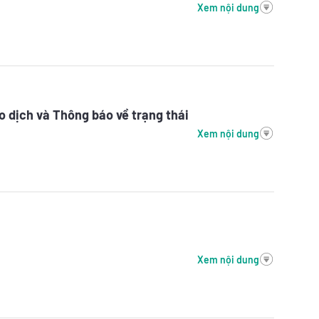
Xem nội dung
ao dịch và Thông báo về trạng thái
Xem nội dung
Xem nội dung