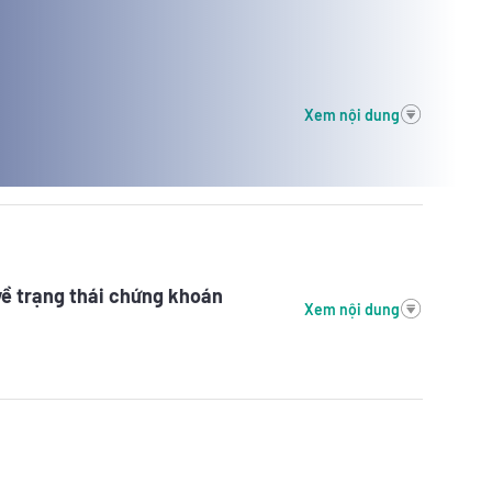
Xem nội dung
về trạng thái chứng khoán
Xem nội dung