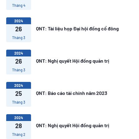
Tháng 4
2024
26
QNT: Tài liệu họp Đại hội đồng cổ đông
Tháng 3
2024
26
QNT: Nghị quyết Hội đồng quản trị
Tháng 3
2024
25
QNT: Báo cáo tài chính năm 2023
Tháng 3
2024
28
QNT: Nghị quyết Hội đồng quản trị
Tháng 2