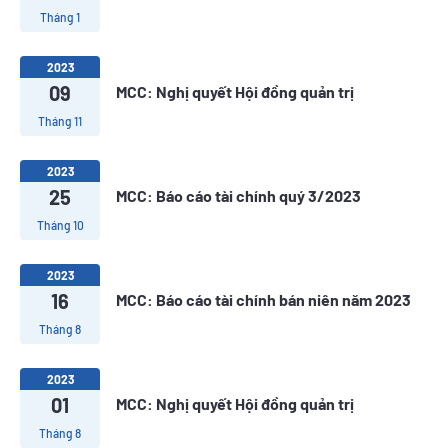
Tháng 1
2023
09
MCC: Nghị quyết Hội đồng quản trị
Tháng 11
2023
25
MCC: Báo cáo tài chính quý 3/2023
Tháng 10
2023
16
MCC: Báo cáo tài chính bán niên năm 2023
Tháng 8
2023
01
MCC: Nghị quyết Hội đồng quản trị
Tháng 8